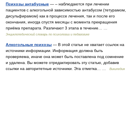
Психозы антабусные
— – наблюдаются при лечении
пациентов с алкогольной зависимостью антабусом (тетурамом,
дисульфирамом) как в процессе лечения, так и после его
окончания, иногда спустя месяцы с момента прекращения
приёма препарата. Различают 3 этапа в течение… …
Энциклопедический словарь по психологии и педагогике
Алкогольные психозы
— В этой статье не хватает ссылок на
источники информации. Информация должна быть
проверяема, иначе она может быть поставлена под сомнение
и удалена. Вы можете отредактировать эту статью, добавив
ссылки на авторитетные источники. Эта отметка… …
Википедия