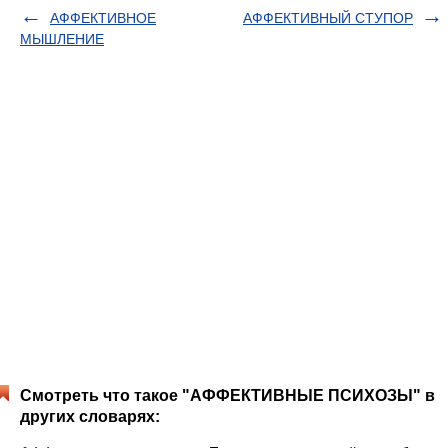
АФФЕКТИВНОЕ
АФФЕКТИВНЫЙ СТУПОР
МЫШЛЕНИЕ
Смотреть что такое "АФФЕКТИВНЫЕ ПСИХОЗЫ" в
других словарях: